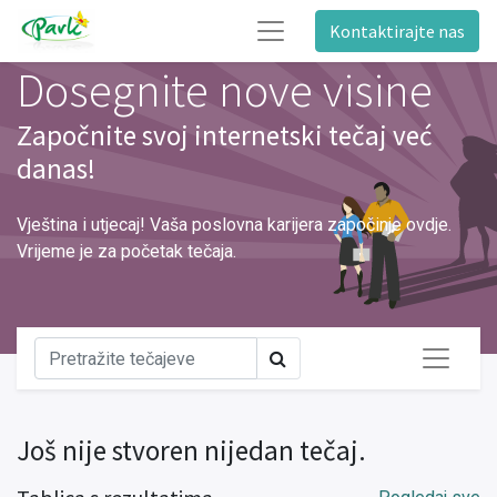
Kontaktirajte nas
Dosegnite nove visine
Započnite svoj internetski tečaj već
danas!
Vještina i utjecaj! Vaša poslovna karijera započinje ovdje.
Vrijeme je za početak tečaja.
Još nije stvoren nijedan tečaj.