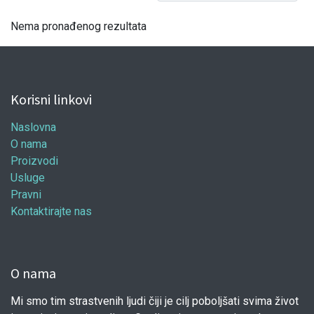
Nema pronađenog rezultata
Korisni linkovi
Naslovna
O nama
Proizvodi
Usluge
Pravni
Kontaktirajte nas
O nama
Mi smo tim strastvenih ljudi čiji je cilj poboljšati svima život